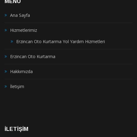
MENÜ
Ana Sayfa
Hizmetlerimiz
Erzincan Oto Kurtarma Yol Yardım Hizmetleri
Erzincan Oto Kurtarma
Hakkımızda
İletişim
İLETİŞİM