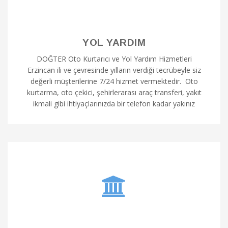
YOL YARDIM
DOĞTER Oto Kurtarıcı ve Yol Yardım Hizmetleri
Erzincan ili ve çevresinde yılların verdiği tecrübeyle siz
değerli müşterilerine 7/24 hizmet vermektedir. Oto
kurtarma, oto çekici, şehirlerarası araç transferi, yakıt
ikmali gibi ihtiyaçlarınızda bir telefon kadar yakınız