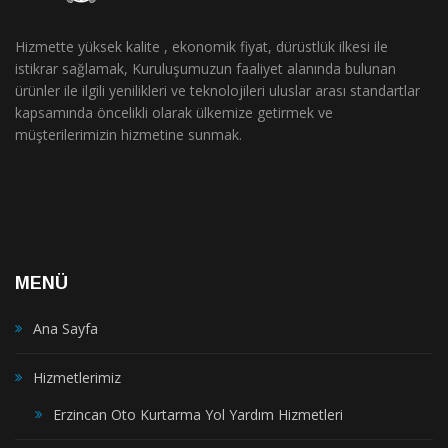
Hizmette yüksek kalite , ekonomik fiyat, dürüstlük ilkesi ile
istikrar sağlamak, Kuruluşumuzun faaliyet alanında bulunan
ürünler ile ilgili yenilikleri ve teknolojileri uluslar arası standartlar
kapsamında öncelikli olarak ülkemize getirmek ve
müşterilerimizin hizmetine sunmak.
MENÜ
Ana Sayfa
Hizmetlerimiz
Erzincan Oto Kurtarma Yol Yardım Hizmetleri