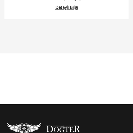
Detaylı Bilgi