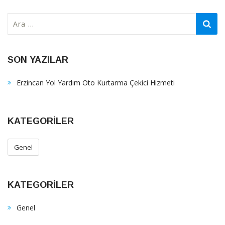
Arama:
SON YAZILAR
Erzincan Yol Yardım Oto Kurtarma Çekici Hizmeti
KATEGORILER
Genel
KATEGORILER
Genel