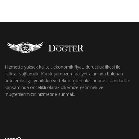
Hizmette yüksek kalite , ekonomik fiyat, dürüstlük ilkesi ile
istikrar sağlamak, Kuruluşumuzun faaliyet alanında bulunan
ürünler ile ilgili yenilikleri ve teknolojileri uluslar arası standartlar
kapsamında öncelikli olarak ülkemize getirmek ve
müşterilerimizin hizmetine sunmak.