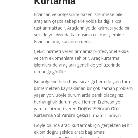
Kurtarma
Erzincan ve bölgesinde bazen istenmese bile
araçların çeşitli sebeplerle yolda kaldığı sıkça
rastlanmaktadır. Araçların yolda kalması yada bir
şekilde yol dışında kalmasının çekme işlemine
Erzincan araç kurtarma denir.
Çekici hizmeti veren firmamız profesyonel ekibe
ve tam ekipmanlara sahiptir. Araç kurtarma
işlemlerinde araçların genellikle yol üzerinde
olmadığı görülür.
Bu bölgenin hem hava sıcaklığı hem de yolu tam
bilmemekten kaynaklanan bir çok zaman problem
yaşanıyor. Böyle durumlarda panik olacağınız
herhangi bir durum yok. Hemen Erzincan yol
yardımı hizmeti veren
Doğter Erzincan Oto
Kurtarma Yol Yardım Çekici
firmamızı arayın.
Böyle olunca aracı kurtarmak için gerçekten iyi bir
ekibin doğru şekilde aracı bağlaması