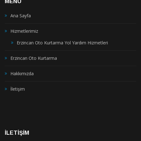
MENÜ
Ana Sayfa
Hizmetlerimiz
Erzincan Oto Kurtarma Yol Yardım Hizmetleri
Erzincan Oto Kurtarma
Hakkımızda
İletişim
İLETİŞİM