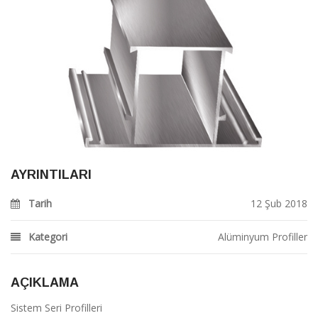
AYRINTILARI
Tarih
12 Şub 2018
Kategori
Alüminyum Profiller
AÇIKLAMA
Sistem Seri Profilleri