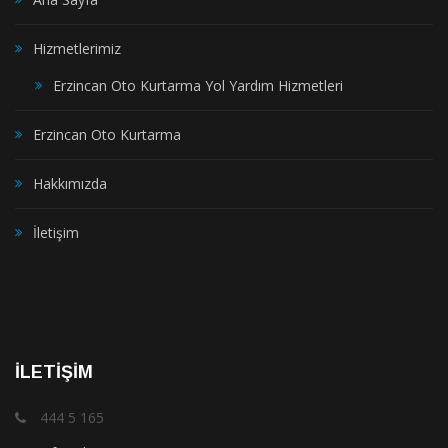
Hizmetlerimiz
Erzincan Oto Kurtarma Yol Yardım Hizmetleri
Erzincan Oto Kurtarma
Hakkımızda
İletişim
İLETİŞİM
444 5 165